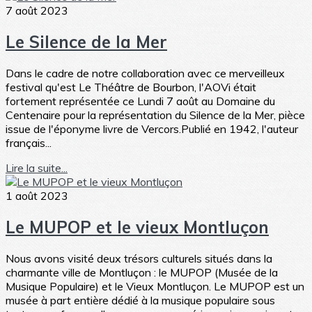
7 août 2023
Le Silence de la Mer
Dans le cadre de notre collaboration avec ce merveilleux
festival qu'est Le Théâtre de Bourbon, l'AOVi était
fortement représentée ce Lundi 7 août au Domaine du
Centenaire pour la représentation du Silence de la Mer, pièce
issue de l'éponyme livre de Vercors.Publié en 1942, l'auteur
français...
Lire la suite...
1 août 2023
Le MUPOP et le vieux Montluçon
Nous avons visité deux trésors culturels situés dans la
charmante ville de Montluçon : le MUPOP (Musée de la
Musique Populaire) et le Vieux Montluçon. Le MUPOP est un
musée à part entière dédié à la musique populaire sous