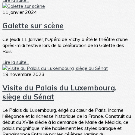
11 janvier 2024
Galette sur scène
Ce Jeudi 11 Janvier, l'Opéra de Vichy a été le théâtre d'une
après-midi festive lors de la célébration de la Galette des
Rois.
Lire la suite...
19 novembre 2023
Visite du Palais du Luxembourg,
siège du Sénat
Le Palais du Luxembourg, érigé au cœur de Paris, incarne
l'élégance et la richesse historique de la France. Construit au
début du XVIIe siècle à la demande de Marie de Médicis, ce
palais magnifique mêle habilement les styles baroque et
Renaissance.Entouré par les célèbres Jardins du