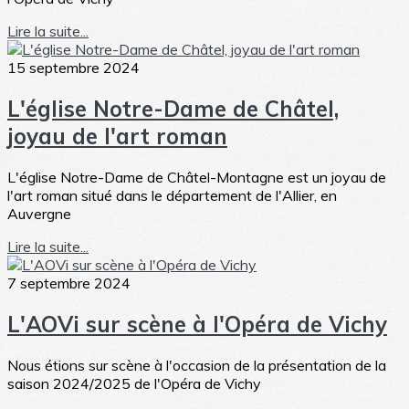
Lire la suite...
15 septembre 2024
L'église Notre-Dame de Châtel,
joyau de l'art roman
L'église Notre-Dame de Châtel-Montagne est un joyau de
l'art roman situé dans le département de l'Allier, en
Auvergne
Lire la suite...
7 septembre 2024
L'AOVi sur scène à l'Opéra de Vichy
Nous étions sur scène à l'occasion de la présentation de la
saison 2024/2025 de l'Opéra de Vichy