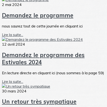
2 mai 2024
Demandez le programme
nous saurez tout de cette journée en cliquant ici
Lire la suite...
12 avril 2024
Demandez le programme des
Estivales 2024
En lecture directe en cliquant ici (nous sommes à la page 59)
Lire la suite...
30 mars 2024
Un retour très sympatique