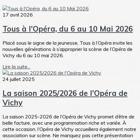
17 avril 2026
Tous à l'Opéra, du 6 au 10 Mai 2026
Placé sous le signe de la jeunesse, Tous à l’Opéra invite les
nouvelles générations à s’approprier la scène de l’Opéra de
Vichy du 6 au 10 mai 2026.
Lire la suite...
24 juillet 2025
La saison 2025/2026 de l'Opéra de
Vichy
La saison 2025-2026 de l’Opéra de Vichy promet d’être de
belle facture, avec une programmation riche et variée. À
cette occasion, l’Opéra de Vichy accueillera également notre
association sur scène. Ne manquez pas cette présentation