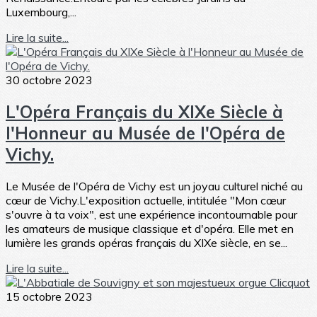
Luxembourg,...
Lire la suite...
30 octobre 2023
L'Opéra Français du XIXe Siècle à
l'Honneur au Musée de l'Opéra de
Vichy.
Le Musée de l'Opéra de Vichy est un joyau culturel niché au
cœur de Vichy.L'exposition actuelle, intitulée "Mon cœur
s'ouvre à ta voix", est une expérience incontournable pour
les amateurs de musique classique et d'opéra. Elle met en
lumière les grands opéras français du XIXe siècle, en se...
Lire la suite...
15 octobre 2023