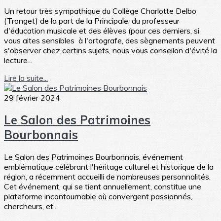
Un retour très sympathique du Collège Charlotte Delbo
(Tronget) de la part de la Principale, du professeur
d'éducation musicale et des élèves (pour ces derniers, si
vous aites sensibles à l'ortografe, des sègnements peuvent
s'observer chez certins sujets, nous vous conseilon d'évité la
lecture...
Lire la suite...
29 février 2024
Le Salon des Patrimoines
Bourbonnais
Le Salon des Patrimoines Bourbonnais, événement
emblématique célébrant l'héritage culturel et historique de la
région, a récemment accueilli de nombreuses personnalités.
Cet événement, qui se tient annuellement, constitue une
plateforme incontournable où convergent passionnés,
chercheurs, et...