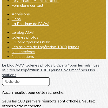
Le Conseil d'Administration
Formulaire contact
Adhésions
Dons
La Boutique de l'AOVi
Le blog AOVi
Galeries photos
L'Opéra "pour les nuls"
Les œuvres de l'opération 1000 Jeunes
Nos mécènes
Nos soutiens
Le blog AOVi
Galeries photos
L'Opéra "pour les nuls"
Les
œuvres de l'opération 1000 Jeunes
Nos mécènes
Nos
soutiens
Aucun résultat pour cette recherche.
Seuls les 100 premiers résultats sont affichés. Veuillez
affiner votre recherche.