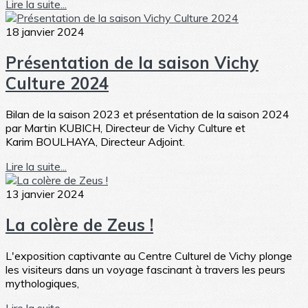
Lire la suite...
18 janvier 2024
Présentation de la saison Vichy
Culture 2024
Bilan de la saison 2023 et présentation de la saison 2024
par Martin KUBICH, Directeur de Vichy Culture et
Karim BOULHAYA, Directeur Adjoint.
Lire la suite...
13 janvier 2024
La colère de Zeus !
L'exposition captivante au Centre Culturel de Vichy plonge
les visiteurs dans un voyage fascinant à travers les peurs
mythologiques,
Lire la suite...