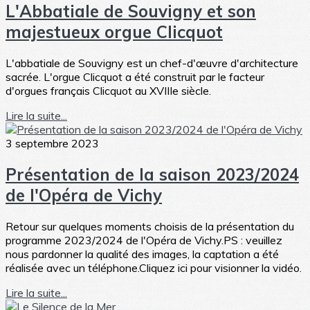
L'Abbatiale de Souvigny et son
majestueux orgue Clicquot
L'abbatiale de Souvigny est un chef-d'œuvre d'architecture
sacrée. L'orgue Clicquot a été construit par le facteur
d'orgues français Clicquot au XVIIIe siècle.
Lire la suite...
3 septembre 2023
Présentation de la saison 2023/2024
de l'Opéra de Vichy
Retour sur quelques moments choisis de la présentation du
programme 2023/2024 de l'Opéra de Vichy.PS : veuillez
nous pardonner la qualité des images, la captation a été
réalisée avec un téléphone.Cliquez ici pour visionner la vidéo.
Lire la suite...