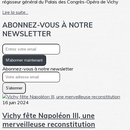
régisseur général du Palais des Congrès-Opéra de Vichy
Lire la suite...
ABONNEZ-VOUS À NOTRE
NEWSLETTER
M'abonner maintenant
Abonnez-vous à notre newsletter
S'abonner
16 juin 2024
Vichy fête Napoléon III, une
merveilleuse reconstitution