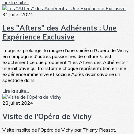
Lire la suite...
31 juillet 2024
Les "Afters" des Adhérents : Une
Expérience Exclusive
Imaginez prolonger la magie d'une soirée à l'Opéra de Vichy
en compagnie d'autres passionnés de culture. C'est
exactement ce que proposent "Les Afters des Adhérents",
une initiative qui transforme chaque représentation en une
expérience immersive et sociale.Après avoir savouré un
spectacle dans...
Lire la suite...
28 juillet 2024
Visite de l’Opéra de Vichy
Visite insolite de l'Opéra de Vichy par Thierry Piessat,