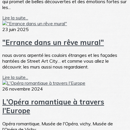
qui promet de belles découvertes et des émotions fortes sur
les...
Lire la suite...
23 juin 2025
"Errance dans un rêve mural"
nous avons arpenté les couloirs étranges et les façades
hantées de Street Art City… et comme vous allez le
découvrir, les murs aussi nous regardaient.
Lire la suite...
26 novembre 2024
L'Opéra romantique à travers
l'Europe
Opéra romantique, Musée de l'Opéra, vichy, Musée de
l'Opéra de Vichy