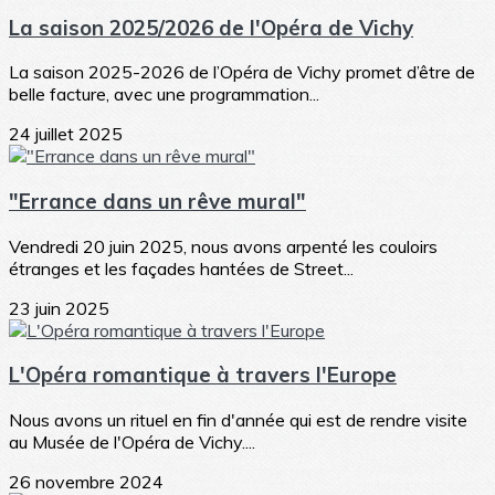
La saison 2025/2026 de l'Opéra de Vichy
La saison 2025-2026 de l’Opéra de Vichy promet d’être de
belle facture, avec une programmation...
24 juillet 2025
"Errance dans un rêve mural"
Vendredi 20 juin 2025, nous avons arpenté les couloirs
étranges et les façades hantées de Street...
23 juin 2025
L'Opéra romantique à travers l'Europe
Nous avons un rituel en fin d'année qui est de rendre visite
au Musée de l'Opéra de Vichy....
26 novembre 2024