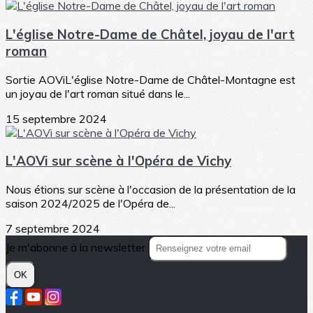
L'église Notre-Dame de Châtel, joyau de l'art
roman
Sortie AOViL'église Notre-Dame de Châtel-Montagne est
un joyau de l'art roman situé dans le...
15 septembre 2024
L'AOVi sur scène à l'Opéra de Vichy
Nous étions sur scène à l'occasion de la présentation de la
saison 2024/2025 de l'Opéra de...
7 septembre 2024
Je m'abonne à la newsletter
OK