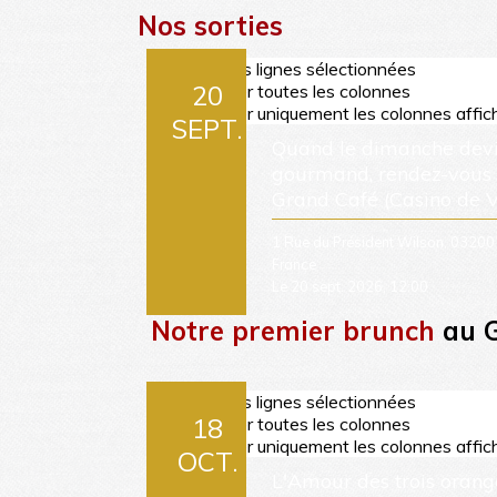
Nos sorties
Notre premier brunch
au G