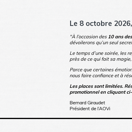
Le 8 octobre 2026
"À l’occasion des
10 ans des
dévoilerons qu’un seul secret
Le temps d’une soirée, les r
près de ce qui fait sa magie
Parce que certaines émotions
nous faire confiance et à rés
Les places sont limitées. Ré
promotionnel en cliquant ci
Bernard Giraudet
Président de l’AOVi