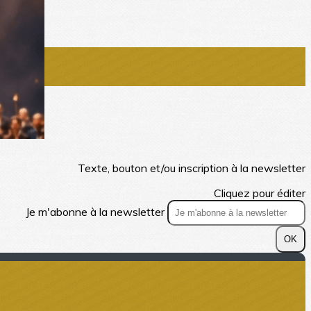
Texte, bouton et/ou inscription à la newsletter
Cliquez pour éditer
Je m'abonne à la newsletter
OK