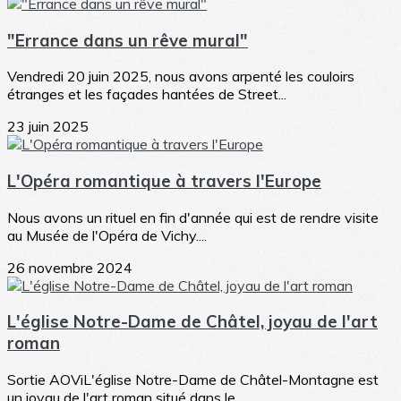
"Errance dans un rêve mural"
Vendredi 20 juin 2025, nous avons arpenté les couloirs
étranges et les façades hantées de Street...
23 juin 2025
L'Opéra romantique à travers l'Europe
Nous avons un rituel en fin d'année qui est de rendre visite
au Musée de l'Opéra de Vichy....
26 novembre 2024
L'église Notre-Dame de Châtel, joyau de l'art
roman
Sortie AOViL'église Notre-Dame de Châtel-Montagne est
un joyau de l'art roman situé dans le...