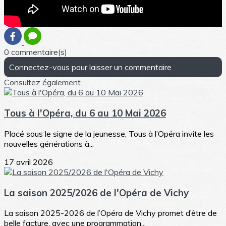
0 commentaire(s)
Connectez-vous pour laisser un commentaire
Consultez également
Tous à l'Opéra, du 6 au 10 Mai 2026
Placé sous le signe de la jeunesse, Tous à l’Opéra invite les
nouvelles générations à...
17 avril 2026
La saison 2025/2026 de l'Opéra de Vichy
La saison 2025-2026 de l’Opéra de Vichy promet d’être de
belle facture, avec une programmation...