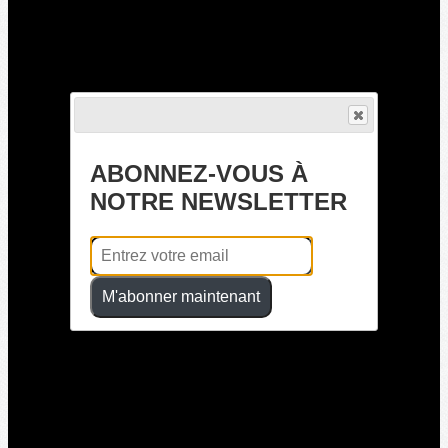
ABONNEZ-VOUS À
NOTRE NEWSLETTER
M'abonner maintenant