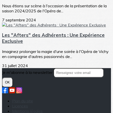
Nous étions sur scène à l'occasion de la présentation de la
saison 2024/2025 de l'Opéra de...
7 septembre 2024
Les "Afters" des Adhérents : Une Expérience
Exclusive
Imaginez prolonger la magie d'une soirée à l'Opéra de Vichy
en compagnie d'autres passionnés de...
31 juillet 2024
Je m'abonne à la newsletter
OK
Plan du site
Licences
Mentions légales