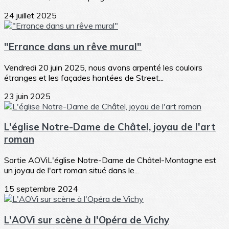
24 juillet 2025
"Errance dans un rêve mural"
Vendredi 20 juin 2025, nous avons arpenté les couloirs
étranges et les façades hantées de Street...
23 juin 2025
L'église Notre-Dame de Châtel, joyau de l'art
roman
Sortie AOViL'église Notre-Dame de Châtel-Montagne est
un joyau de l'art roman situé dans le...
15 septembre 2024
L'AOVi sur scène à l'Opéra de Vichy