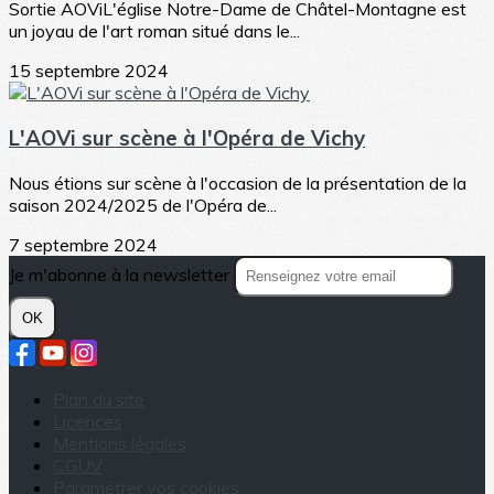
Sortie AOViL'église Notre-Dame de Châtel-Montagne est
un joyau de l'art roman situé dans le...
15 septembre 2024
L'AOVi sur scène à l'Opéra de Vichy
Nous étions sur scène à l'occasion de la présentation de la
saison 2024/2025 de l'Opéra de...
7 septembre 2024
Je m'abonne à la newsletter
OK
Plan du site
Licences
Mentions légales
CGUV
Paramétrer vos cookies