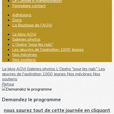
Le Conseil d'Administration
Formulaire contact
Adhésions
Dons
La Boutique de l'AOVi
Le blog AOVi
Galeries photos
L'Opéra "pour les nuls"
Les œuvres de l'opération 1000 Jeunes
Nos mécènes
Nos soutiens
Le blog AOVi
Galeries photos
L'Opéra "pour les nuls"
Les
œuvres de l'opération 1000 Jeunes
Nos mécènes
Nos
soutiens
Retour
Demandez le programme
nous saurez tout de cette journée en cliquant