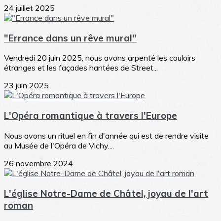
24 juillet 2025
"Errance dans un rêve mural"
Vendredi 20 juin 2025, nous avons arpenté les couloirs
étranges et les façades hantées de Street...
23 juin 2025
L'Opéra romantique à travers l'Europe
Nous avons un rituel en fin d'année qui est de rendre visite
au Musée de l'Opéra de Vichy....
26 novembre 2024
L'église Notre-Dame de Châtel, joyau de l'art
roman