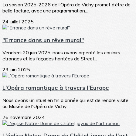
La saison 2025-2026 de l’Opéra de Vichy promet d’être de
belle facture, avec une programmation...
24 juillet 2025
"Errance dans un rêve mural"
Vendredi 20 juin 2025, nous avons arpenté les couloirs
étranges et les façades hantées de Street...
23 juin 2025
L'Opéra romantique à travers l'Europe
Nous avons un rituel en fin d'année qui est de rendre visite
au Musée de l'Opéra de Vichy....
26 novembre 2024
L'église Notre-Dame de Châtel, joyau de l'art