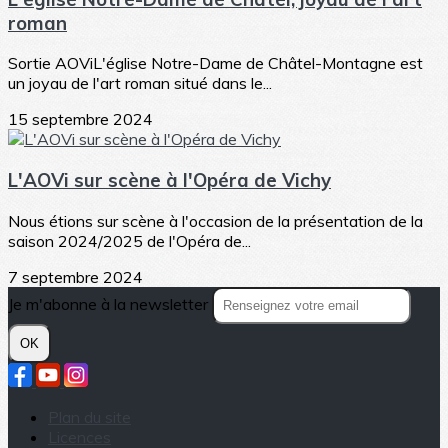
roman
Sortie AOViL'église Notre-Dame de Châtel-Montagne est
un joyau de l'art roman situé dans le...
15 septembre 2024
L'AOVi sur scène à l'Opéra de Vichy
Nous étions sur scène à l'occasion de la présentation de la
saison 2024/2025 de l'Opéra de...
7 septembre 2024
Je m'abonne à la newsletter
OK
Plan du site
Licences