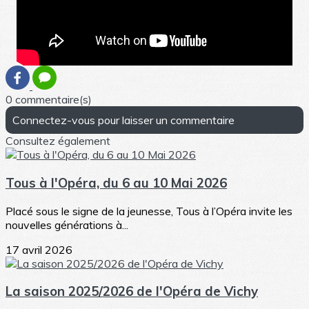
0 commentaire(s)
Connectez-vous pour laisser un commentaire
Consultez également
Tous à l'Opéra, du 6 au 10 Mai 2026
Placé sous le signe de la jeunesse, Tous à l’Opéra invite les
nouvelles générations à...
17 avril 2026
La saison 2025/2026 de l'Opéra de Vichy