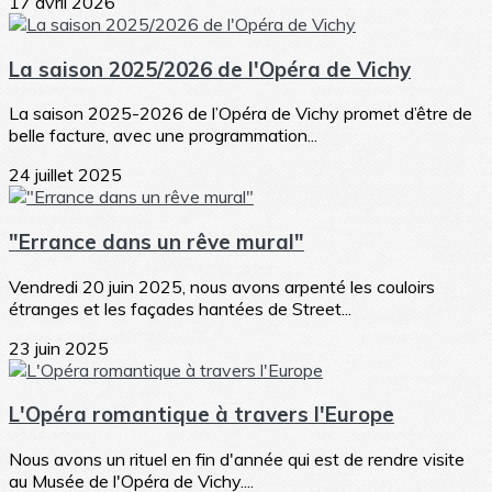
17 avril 2026
La saison 2025/2026 de l'Opéra de Vichy
La saison 2025-2026 de l’Opéra de Vichy promet d’être de
belle facture, avec une programmation...
24 juillet 2025
"Errance dans un rêve mural"
Vendredi 20 juin 2025, nous avons arpenté les couloirs
étranges et les façades hantées de Street...
23 juin 2025
L'Opéra romantique à travers l'Europe
Nous avons un rituel en fin d'année qui est de rendre visite
au Musée de l'Opéra de Vichy....