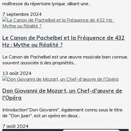
maîtresse du répertoire lyrique, alliant une...
7 septembre 2024
Le Canon de Pachelbel et la Fréquence de 432
Hz : Mythe ou Réalité ?
Le Canon de Pachelbel est une œuvre musicale bien connue,
souvent associée à des propriétés...
13 août 2024
Don Giovanni de Mozart, un Chef-d'œuvre de
l'Opéra
Introduction"Don Giovanni", également connu sous le titre
de "Don Juan", est un opéra en deux...
7 août 2024