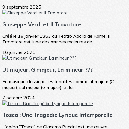
9 septembre 2025
Giuseppe Verdi et Il Trovatore
Créé le 19 janvier 1853 au Teatro Apollo de Rome, Il
Trovatore est l’une des œuvres majeures de...
16 janvier 2025
Ut majeur, G majeur, La mineur ???
En musique classique, les tonalités comme ut majeur (C
majeur), sol majeur (G majeur), et la...
7 octobre 2024
Tosca : Une Tragédie Lyrique Intemporelle
L'opéra "Tosca" de Giacomo Puccini est une œuvre