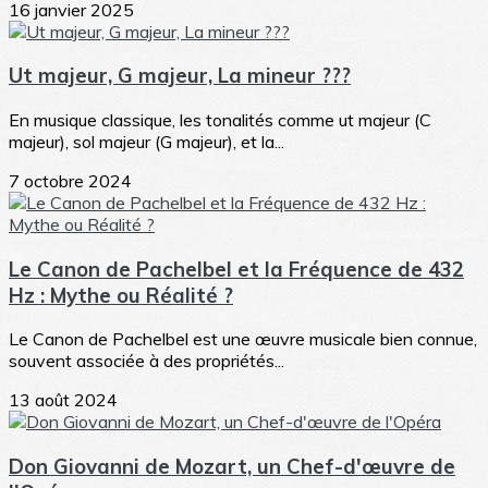
16 janvier 2025
Ut majeur, G majeur, La mineur ???
En musique classique, les tonalités comme ut majeur (C
majeur), sol majeur (G majeur), et la...
7 octobre 2024
Le Canon de Pachelbel et la Fréquence de 432
Hz : Mythe ou Réalité ?
Le Canon de Pachelbel est une œuvre musicale bien connue,
souvent associée à des propriétés...
13 août 2024
Don Giovanni de Mozart, un Chef-d'œuvre de