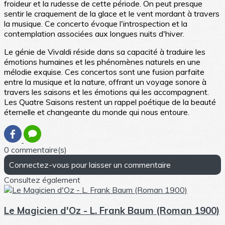
froideur et la rudesse de cette période. On peut presque
sentir le craquement de la glace et le vent mordant à travers
la musique. Ce concerto évoque l'introspection et la
contemplation associées aux longues nuits d'hiver.
Le génie de Vivaldi réside dans sa capacité à traduire les
émotions humaines et les phénomènes naturels en une
mélodie exquise. Ces concertos sont une fusion parfaite
entre la musique et la nature, offrant un voyage sonore à
travers les saisons et les émotions qui les accompagnent.
Les Quatre Saisons restent un rappel poétique de la beauté
éternelle et changeante du monde qui nous entoure.
0 commentaire(s)
Connectez-vous pour laisser un commentaire
Consultez également
Le Magicien d'Oz - L. Frank Baum (Roman 1900)