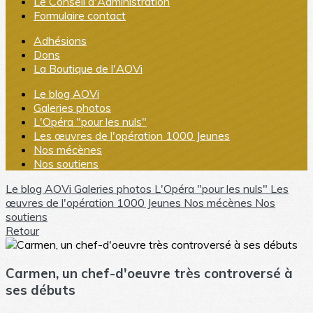
Le Conseil d'Administration
Formulaire contact
Adhésions
Dons
La Boutique de l'AOVi
Le blog AOVi
Galeries photos
L'Opéra "pour les nuls"
Les œuvres de l'opération 1000 Jeunes
Nos mécènes
Nos soutiens
Le blog AOVi
Galeries photos
L'Opéra "pour les nuls"
Les
œuvres de l'opération 1000 Jeunes
Nos mécènes
Nos
soutiens
Retour
Carmen, un chef-d'oeuvre très controversé à
ses débuts