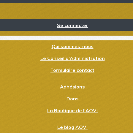
Se connecter
Qui sommes-nous
Le Conseil d'Administration
Formulaire contact
Adhésions
Dons
La Boutique de l'AOVi
Le blog AOVi