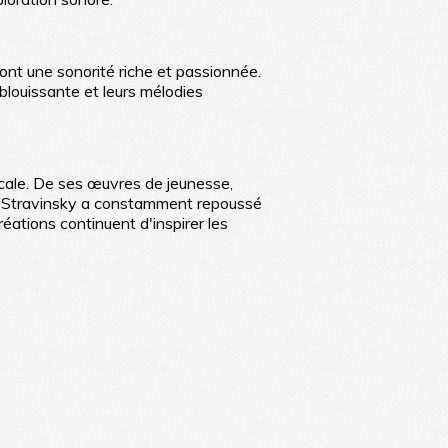
ont une sonorité riche et passionnée.
blouissante et leurs mélodies
icale. De ses œuvres de jeunesse,
", Stravinsky a constamment repoussé
éations continuent d'inspirer les