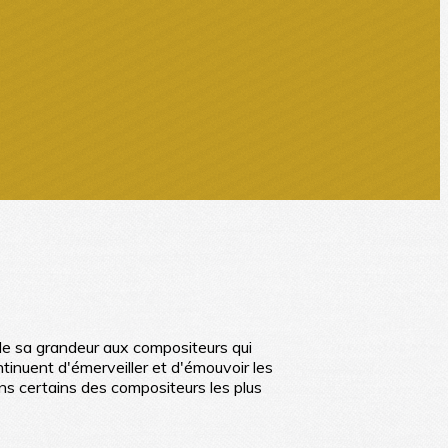
 de sa grandeur aux compositeurs qui
tinuent d'émerveiller et d'émouvoir les
ons certains des compositeurs les plus