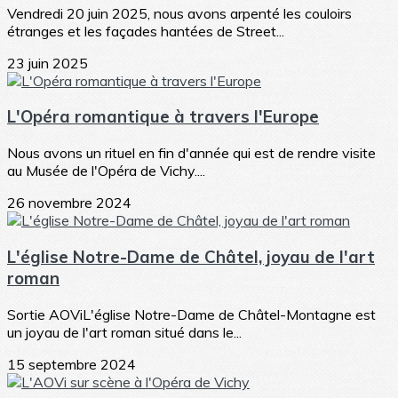
Vendredi 20 juin 2025, nous avons arpenté les couloirs
étranges et les façades hantées de Street...
23 juin 2025
L'Opéra romantique à travers l'Europe
Nous avons un rituel en fin d'année qui est de rendre visite
au Musée de l'Opéra de Vichy....
26 novembre 2024
L'église Notre-Dame de Châtel, joyau de l'art
roman
Sortie AOViL'église Notre-Dame de Châtel-Montagne est
un joyau de l'art roman situé dans le...
15 septembre 2024