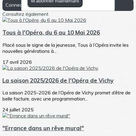
M'abonner maintenant
Connectez-vous pour laisser un commentaire
Consultez également
Tous à l'Opéra, du 6 au 10 Mai 2026
Placé sous le signe de la jeunesse, Tous à l’Opéra invite les
nouvelles générations à...
17 avril 2026
La saison 2025/2026 de l'Opéra de Vichy
La saison 2025-2026 de l’Opéra de Vichy promet d’être de
belle facture, avec une programmation...
24 juillet 2025
"Errance dans un rêve mural"