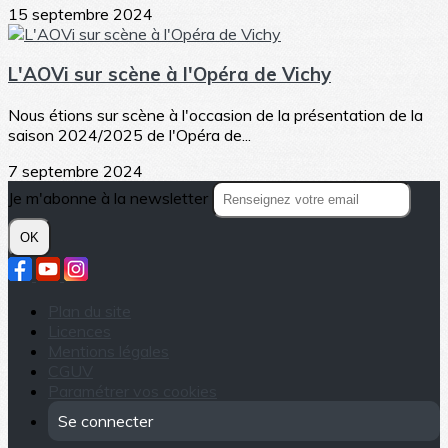
15 septembre 2024
L'AOVi sur scène à l'Opéra de Vichy
Nous étions sur scène à l'occasion de la présentation de la
saison 2024/2025 de l'Opéra de...
7 septembre 2024
Je m'abonne à la newsletter
OK
Plan du site
Licences
Mentions légales
CGUV
Paramétrer vos cookies
Se connecter