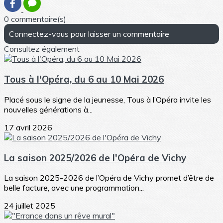
0 commentaire(s)
Connectez-vous pour laisser un commentaire
Consultez également
Tous à l'Opéra, du 6 au 10 Mai 2026
Placé sous le signe de la jeunesse, Tous à l’Opéra invite les
nouvelles générations à...
17 avril 2026
La saison 2025/2026 de l'Opéra de Vichy
La saison 2025-2026 de l’Opéra de Vichy promet d’être de
belle facture, avec une programmation...
24 juillet 2025