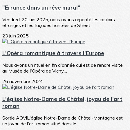
"Errance dans un rêve mural"
Vendredi 20 juin 2025, nous avons arpenté les couloirs
étranges et les façades hantées de Street...
23 juin 2025
L'Opéra romantique à travers l'Europe
Nous avons un rituel en fin d'année qui est de rendre visite
au Musée de l'Opéra de Vichy....
26 novembre 2024
L'église Notre-Dame de Châtel, joyau de l'art
roman
Sortie AOViL'église Notre-Dame de Châtel-Montagne est
un joyau de l'art roman situé dans le...