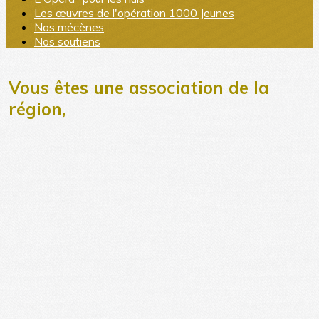
Les œuvres de l'opération 1000 Jeunes
Nos mécènes
Nos soutiens
Vous êtes une association de la
région,