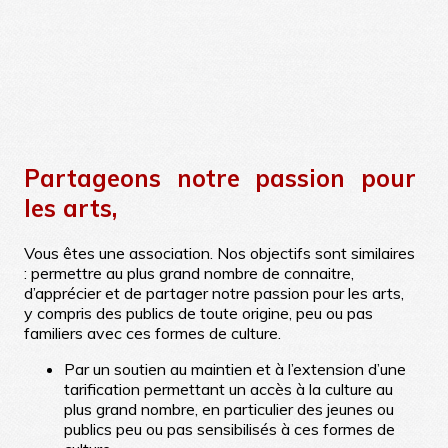
Partageons notre passion pour
les arts,
Vous êtes une association. Nos objectifs sont similaires
: permettre au plus grand nombre de connaitre,
d’apprécier et de partager notre passion pour les arts,
y compris des publics de toute origine, peu ou pas
familiers avec ces formes de culture.
Par un soutien au maintien et à l’extension d’une
tarification permettant un accès à la culture au
plus grand nombre, en particulier des jeunes ou
publics peu ou pas sensibilisés à ces formes de