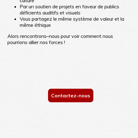
culture
Par un soutien de projets en faveur de publics
déficients auditifs et visuels
Vous partagez le même système de valeur et la
même éthique
Alors rencontrons–nous pour voir comment nous
pourrions allier nos forces !
Contactez-nous